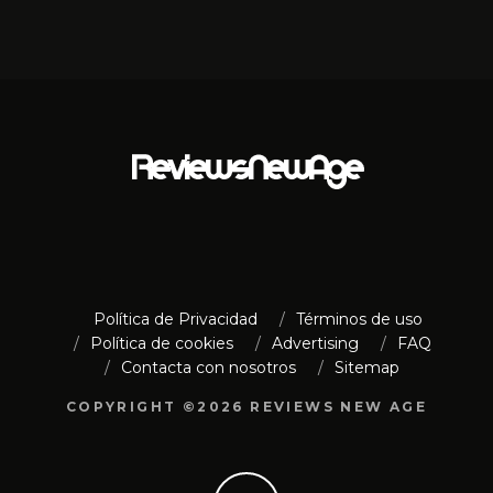
Política de Privacidad
Términos de uso
Política de cookies
Advertising
FAQ
Contacta con nosotros
Sitemap
COPYRIGHT ©2026 REVIEWS NEW AGE