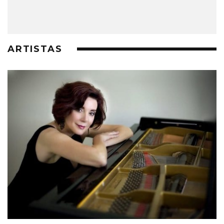
ARTISTAS