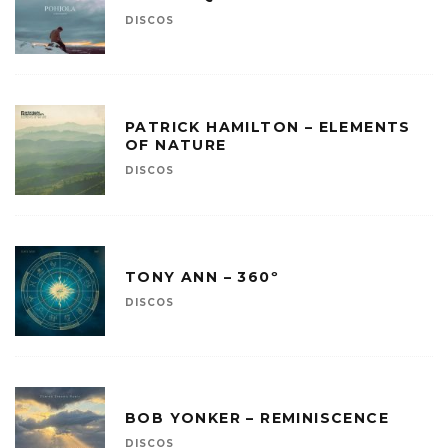
DISCOS
PATRICK HAMILTON – ELEMENTS
OF NATURE
DISCOS
TONY ANN – 360º
DISCOS
BOB YONKER – REMINISCENCE
DISCOS