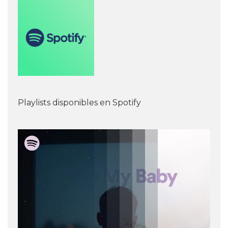
Playlists disponibles en Spotify