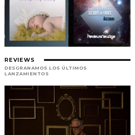
REVIEWS
DESGRANAMOS LOS ÚLTIMOS
LANZAMIENTOS