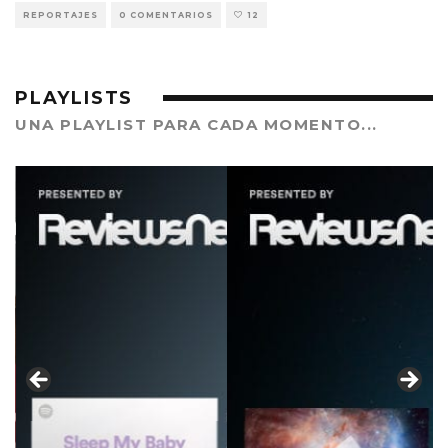
REPORTAJES
0 COMENTARIOS
12
PLAYLISTS
UNA PLAYLIST PARA CADA MOMENTO...