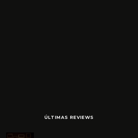
ÚLTIMAS REVIEWS