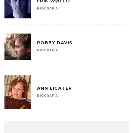
ERIK WØLLO
BIOGRAFÍA
ROBBY DAVIS
BIOGRAFÍA
ANN LICATER
BIOGRAFÍA