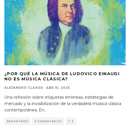
¿POR QUÉ LA MÚSICA DE LUDOVICO EINAUDI
NO ES MÚSICA CLÁSICA?
ALEJANDRO CLAVIJO
·
ABR 15, 2025
Una reflexión sobre etiquetas erróneas, estrategias de
mercado y la invisibilización de la verdadera música clásica
contemporánea. En
...
REPORTAJES
0 COMENTARIOS
5