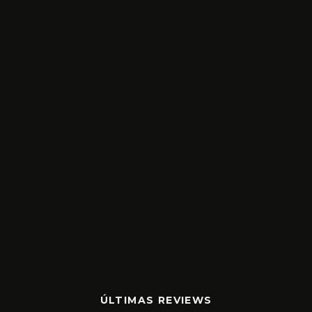
ÚLTIMAS REVIEWS