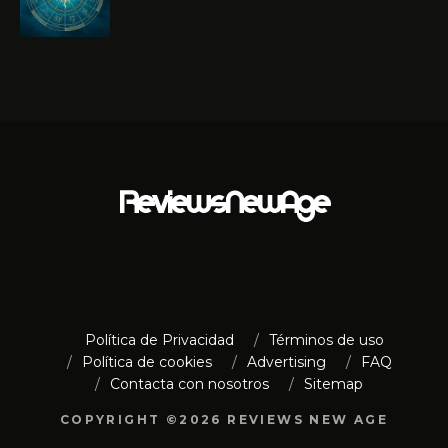
Política de Privacidad
Términos de uso
Política de cookies
Advertising
FAQ
Contacta con nosotros
Sitemap
COPYRIGHT ©2026 REVIEWS NEW AGE