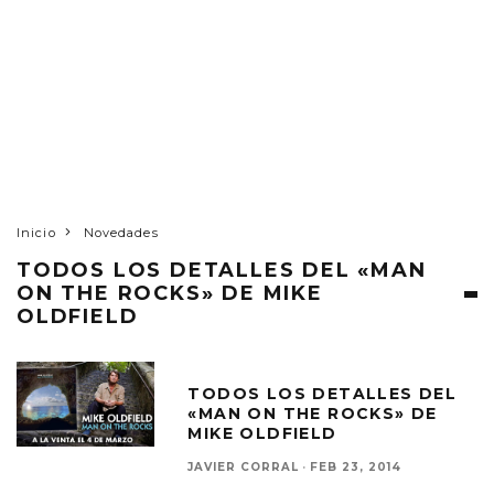
Inicio
Novedades
TODOS LOS DETALLES DEL «MAN
ON THE ROCKS» DE MIKE
OLDFIELD
TODOS LOS DETALLES DEL
«MAN ON THE ROCKS» DE
MIKE OLDFIELD
JAVIER CORRAL
·
FEB 23, 2014