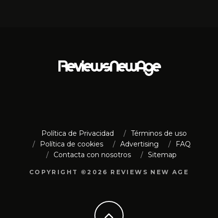
Política de Privacidad
Términos de uso
Política de cookies
Advertising
FAQ
Contacta con nosotros
Sitemap
COPYRIGHT ©2026 REVIEWS NEW AGE