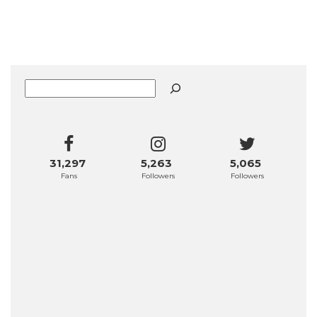
Buscar
31,297
5,263
5,065
Fans
Followers
Followers