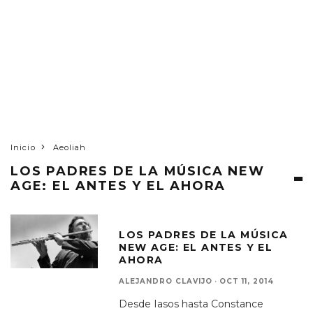
Inicio
Aeoliah
LOS PADRES DE LA MÚSICA NEW
AGE: EL ANTES Y EL AHORA
LOS PADRES DE LA MÚSICA
NEW AGE: EL ANTES Y EL
AHORA
ALEJANDRO CLAVIJO
·
OCT 11, 2014
Desde Iasos hasta Constance