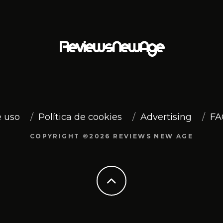
 uso
Política de cookies
Advertising
FA
COPYRIGHT ©2026 REVIEWS NEW AGE