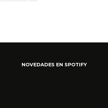
NOVEDADES EN SPOTIFY