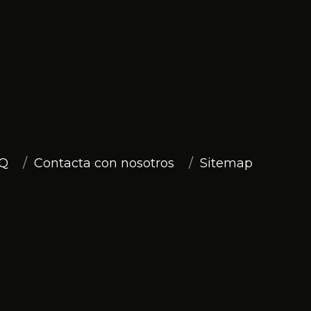
Q
Contacta con nosotros
Sitemap