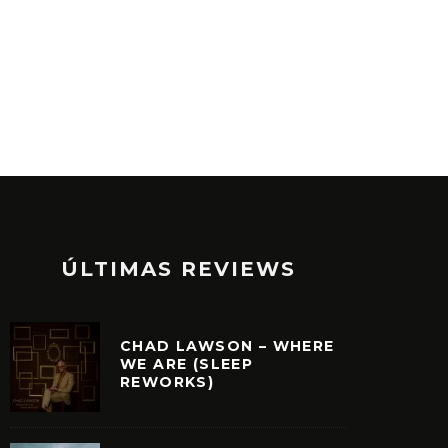
ÚLTIMAS REVIEWS
CHAD LAWSON – WHERE
WE ARE (SLEEP
REWORKS)