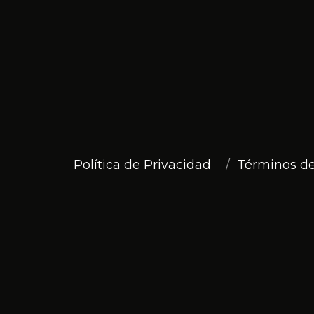
Política de Privacidad
Términos de