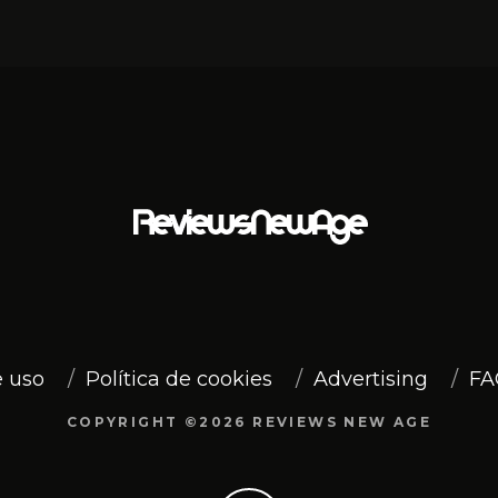
 uso
Política de cookies
Advertising
FA
COPYRIGHT ©2026 REVIEWS NEW AGE