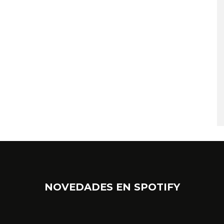
NOVEDADES EN SPOTIFY