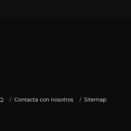
Q
Contacta con nosotros
Sitemap