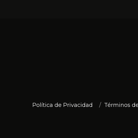
Política de Privacidad
Términos de