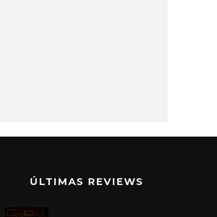
ÚLTIMAS REVIEWS