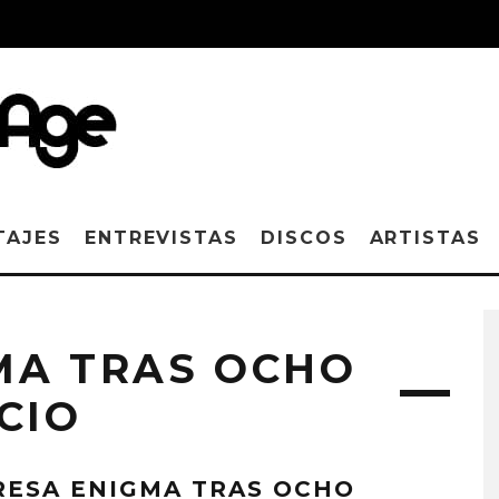
TAJES
ENTREVISTAS
DISCOS
ARTISTAS
MA TRAS OCHO
CIO
RESA ENIGMA TRAS OCHO