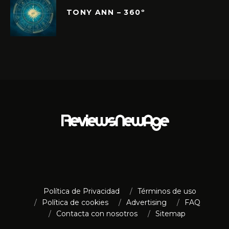
TONY ANN – 360º
Política de Privacidad
Términos de uso
Política de cookies
Advertising
FAQ
Contacta con nosotros
Sitemap