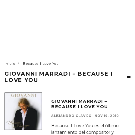
Inicio
Because I Love You
GIOVANNI MARRADI – BECAUSE I
LOVE YOU
GIOVANNI MARRADI –
BECAUSE I LOVE YOU
ALEJANDRO CLAVIJO
·
NOV 19, 2010
Because I Love You es el último
lanzamiento del compositor y