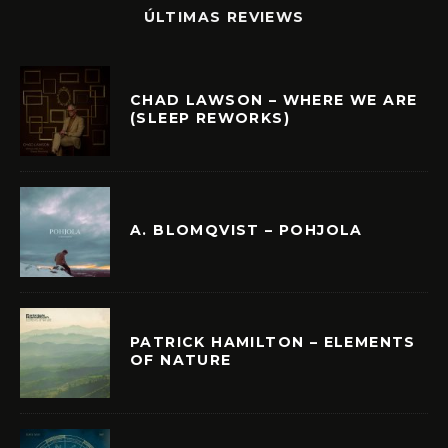
ÚLTIMAS REVIEWS
CHAD LAWSON – WHERE WE ARE
(SLEEP REWORKS)
A. BLOMQVIST – POHJOLA
PATRICK HAMILTON – ELEMENTS
OF NATURE