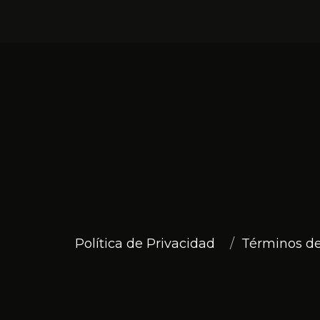
Política de Privacidad
Términos de