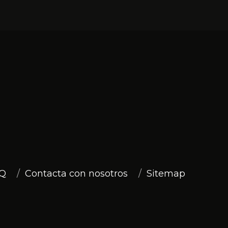
Q
Contacta con nosotros
Sitemap