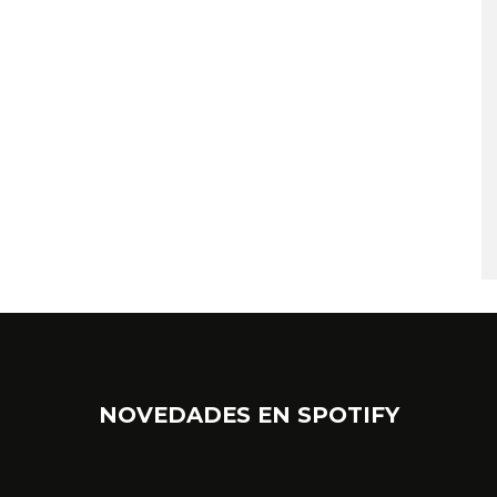
NOVEDADES EN SPOTIFY