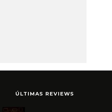
ÚLTIMAS REVIEWS