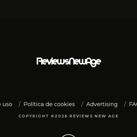
 uso
Política de cookies
Advertising
FA
COPYRIGHT ©2026 REVIEWS NEW AGE