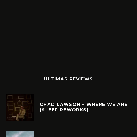
ÚLTIMAS REVIEWS
CHAD LAWSON – WHERE WE ARE
(SLEEP REWORKS)