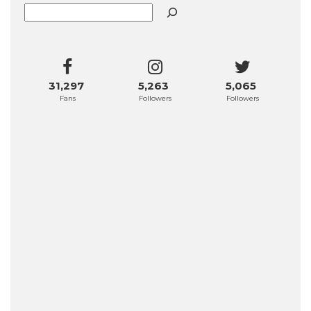
Buscar
31,297
5,263
5,065
Fans
Followers
Followers