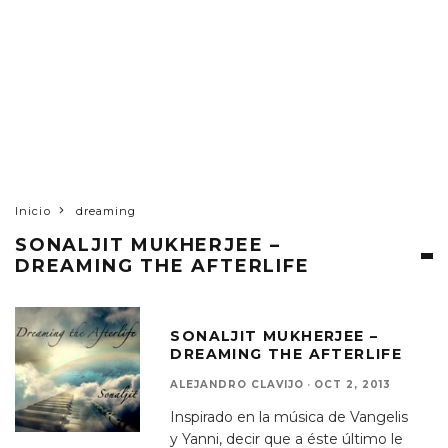
Inicio
dreaming
SONALJIT MUKHERJEE –
DREAMING THE AFTERLIFE
SONALJIT MUKHERJEE –
DREAMING THE AFTERLIFE
ALEJANDRO CLAVIJO
·
OCT 2, 2013
Inspirado en la música de Vangelis
y Yanni, decir que a éste último le