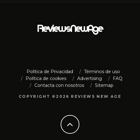
Política de Privacidad
Términos de uso
Política de cookies
Advertising
FAQ
Contacta con nosotros
Sitemap
COPYRIGHT ©2026 REVIEWS NEW AGE