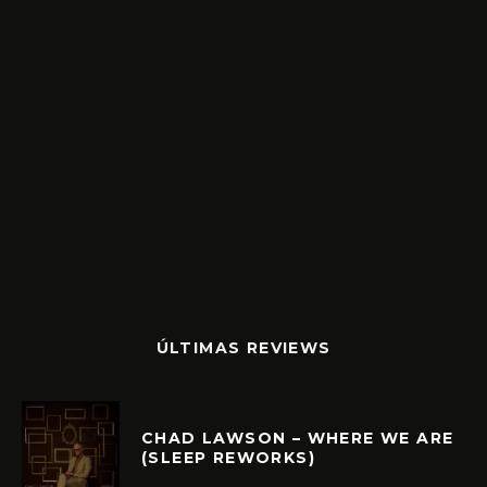
ÚLTIMAS REVIEWS
CHAD LAWSON – WHERE WE ARE
(SLEEP REWORKS)