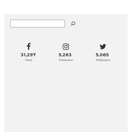
Buscar
31,297
5,263
5,065
Fans
Followers
Followers