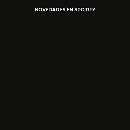
NOVEDADES EN SPOTIFY