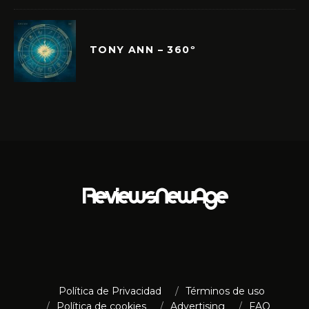
TONY ANN – 360º
Política de Privacidad
Términos de uso
Política de cookies
Advertising
FAQ