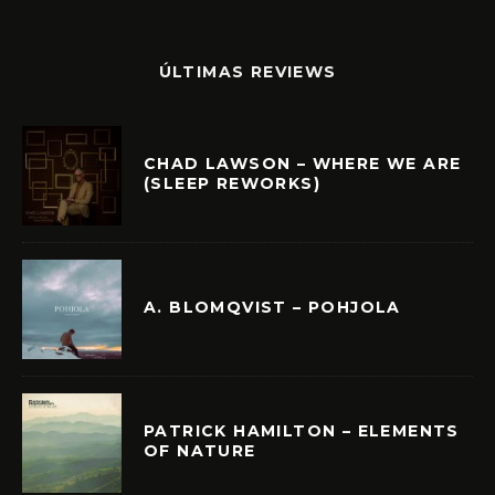
ÚLTIMAS REVIEWS
CHAD LAWSON – WHERE WE ARE
(SLEEP REWORKS)
A. BLOMQVIST – POHJOLA
PATRICK HAMILTON – ELEMENTS
OF NATURE