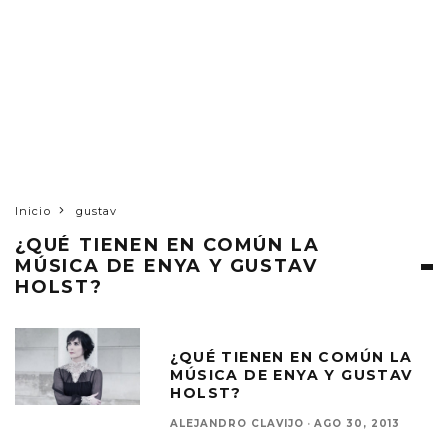
Inicio
gustav
¿QUÉ TIENEN EN COMÚN LA
MÚSICA DE ENYA Y GUSTAV
HOLST?
¿QUÉ TIENEN EN COMÚN LA
MÚSICA DE ENYA Y GUSTAV
HOLST?
ALEJANDRO CLAVIJO
·
AGO 30, 2013