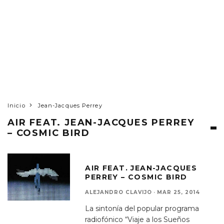
Inicio
Jean-Jacques Perrey
AIR FEAT. JEAN-JACQUES PERREY
– COSMIC BIRD
AIR FEAT. JEAN-JACQUES
PERREY – COSMIC BIRD
ALEJANDRO CLAVIJO
·
MAR 25, 2014
La sintonía del popular programa
radiofónico “Viaje a los Sueños