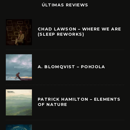
ÚLTIMAS REVIEWS
CHAD LAWSON – WHERE WE ARE
(SLEEP REWORKS)
A. BLOMQVIST – POHJOLA
PATRICK HAMILTON – ELEMENTS
OF NATURE