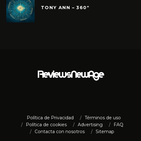
TONY ANN – 360º
Política de Privacidad
Términos de uso
Política de cookies
Advertising
FAQ
Contacta con nosotros
Sitemap