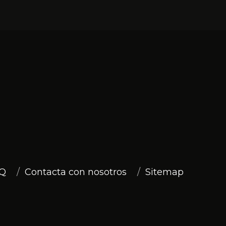
Q
Contacta con nosotros
Sitemap