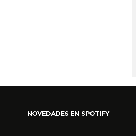
NOVEDADES EN SPOTIFY