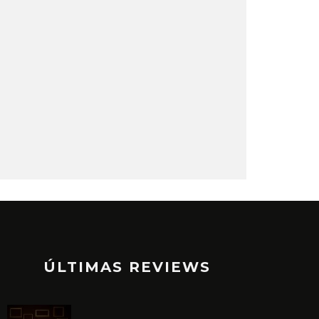
ÚLTIMAS REVIEWS