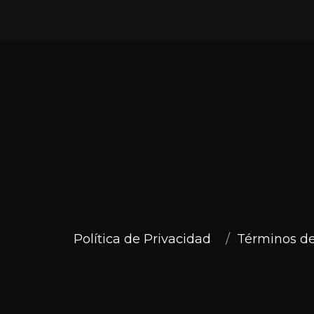
Política de Privacidad
Términos de