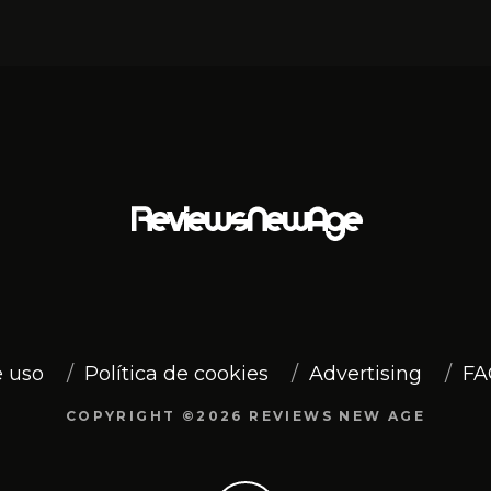
 uso
Política de cookies
Advertising
FA
COPYRIGHT ©2026 REVIEWS NEW AGE