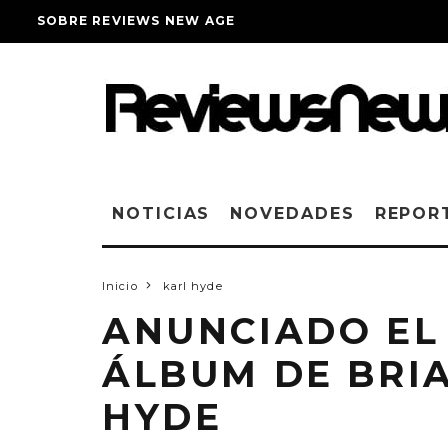
SOBRE REVIEWS NEW AGE
NOTICIAS
NOVEDADES
REPOR
Inicio
karl hyde
ANUNCIADO EL
ÁLBUM DE BRIA
HYDE