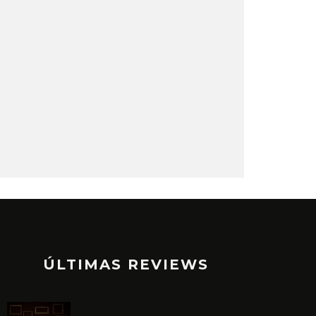
ÚLTIMAS REVIEWS