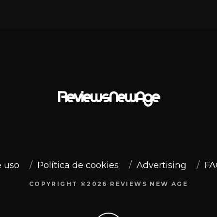
 uso
Política de cookies
Advertising
FA
COPYRIGHT ©2026 REVIEWS NEW AGE