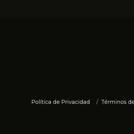
Política de Privacidad
Términos de