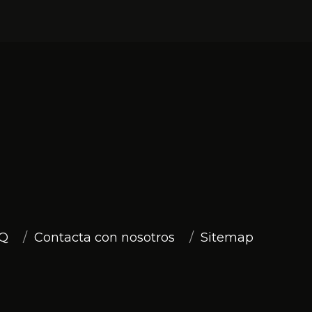
Q
Contacta con nosotros
Sitemap