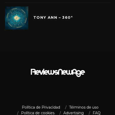
TONY ANN – 360º
Política de Privacidad
Términos de uso
Política de cookies
Advertising
FAQ