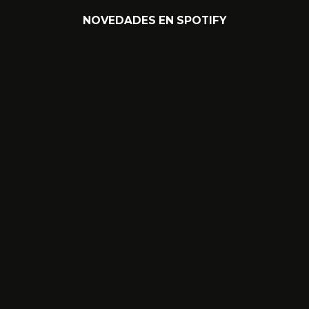
NOVEDADES EN SPOTIFY