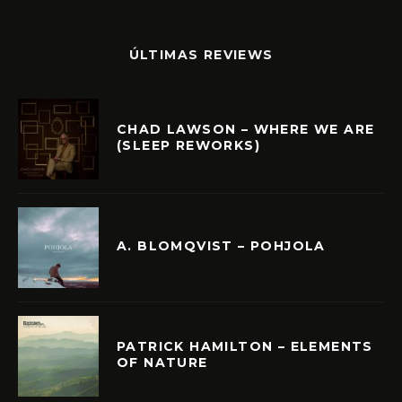
ÚLTIMAS REVIEWS
CHAD LAWSON – WHERE WE ARE
(SLEEP REWORKS)
A. BLOMQVIST – POHJOLA
PATRICK HAMILTON – ELEMENTS
OF NATURE