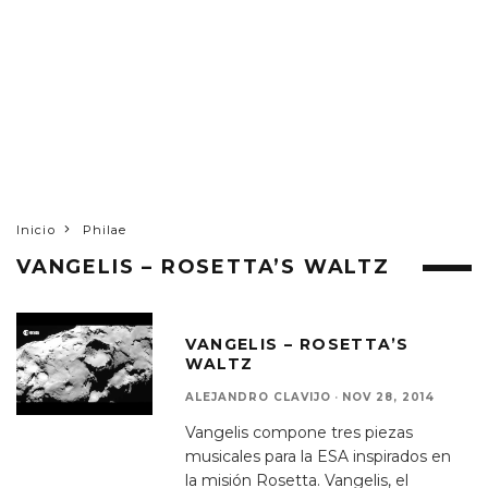
Inicio
Philae
VANGELIS – ROSETTA’S WALTZ
VANGELIS – ROSETTA’S
WALTZ
ALEJANDRO CLAVIJO
·
NOV 28, 2014
Vangelis compone tres piezas
musicales para la ESA inspirados en
la misión Rosetta. Vangelis, el