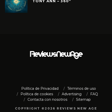
TONY ANN – 360º
Política de Privacidad
Términos de uso
Política de cookies
Advertising
FAQ
Contacta con nosotros
Sitemap
COPYRIGHT ©2026 REVIEWS NEW AGE