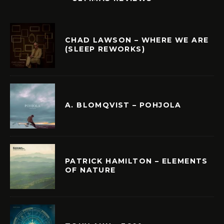
CHAD LAWSON – WHERE WE ARE
(SLEEP REWORKS)
A. BLOMQVIST – POHJOLA
PATRICK HAMILTON – ELEMENTS
OF NATURE