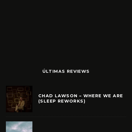
ÚLTIMAS REVIEWS
CHAD LAWSON – WHERE WE ARE
(SLEEP REWORKS)