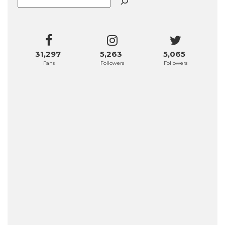
31,297
5,263
5,065
Fans
Followers
Followers