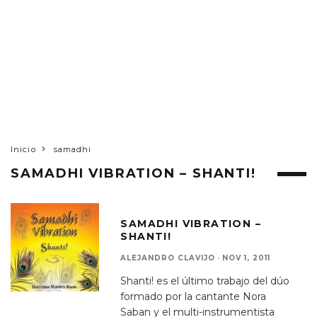
Inicio
samadhi
SAMADHI VIBRATION – SHANTI!
SAMADHI VIBRATION –
SHANTI!
ALEJANDRO CLAVIJO
·
NOV 1, 2011
Shanti! es el último trabajo del dúo
formado por la cantante Nora
Saban y el multi-instrumentista