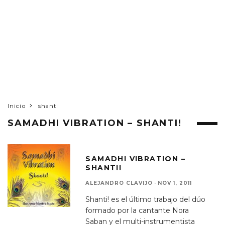
Inicio
shanti
SAMADHI VIBRATION – SHANTI!
SAMADHI VIBRATION –
SHANTI!
ALEJANDRO CLAVIJO
·
NOV 1, 2011
Shanti! es el último trabajo del dúo
formado por la cantante Nora
Saban y el multi-instrumentista