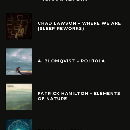
CHAD LAWSON – WHERE WE ARE
(SLEEP REWORKS)
A. BLOMQVIST – POHJOLA
PATRICK HAMILTON – ELEMENTS
OF NATURE