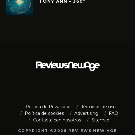
TONY ANN – 360º
Política de Privacidad
Términos de uso
Política de cookies
Advertising
FAQ
Contacta con nosotros
Sitemap
COPYRIGHT ©2026 REVIEWS NEW AGE