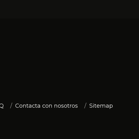
Q
Contacta con nosotros
Sitemap