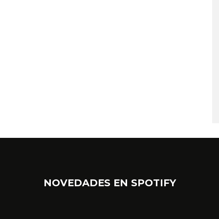
NOVEDADES EN SPOTIFY