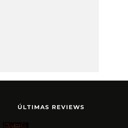
ÚLTIMAS REVIEWS