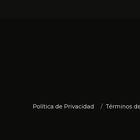
Política de Privacidad
Términos de