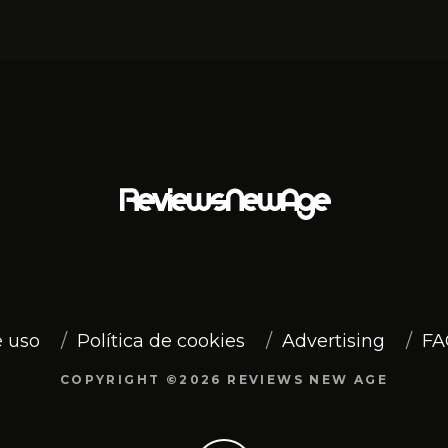
 uso
Política de cookies
Advertising
FA
COPYRIGHT ©2026 REVIEWS NEW AGE