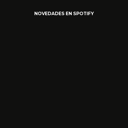
NOVEDADES EN SPOTIFY