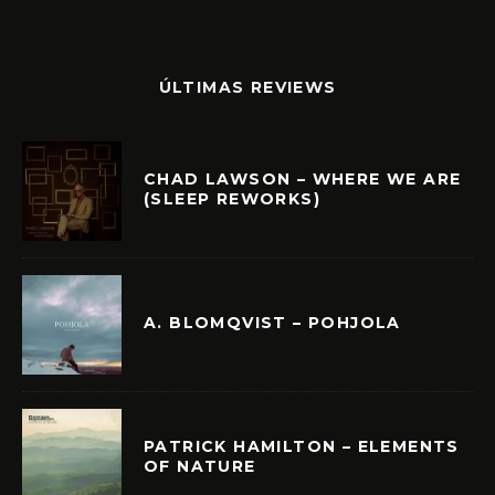
ÚLTIMAS REVIEWS
CHAD LAWSON – WHERE WE ARE
(SLEEP REWORKS)
A. BLOMQVIST – POHJOLA
PATRICK HAMILTON – ELEMENTS
OF NATURE