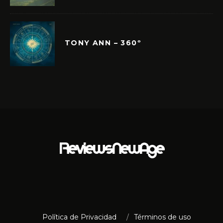
TONY ANN – 360º
Política de Privacidad
Términos de uso