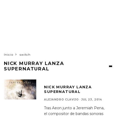
Inicio
switch
NICK MURRAY LANZA
SUPERNATURAL
NICK MURRAY LANZA
SUPERNATURAL
ALEJANDRO CLAVIJO
·
JUL 23, 2014
Tras Aeon junto a Jeremiah Pena,
el compositor de bandas sonoras