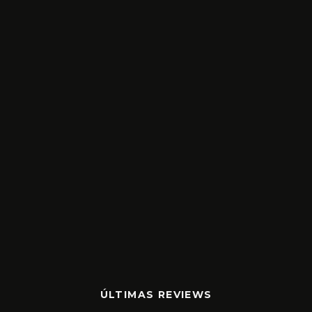
ÚLTIMAS REVIEWS