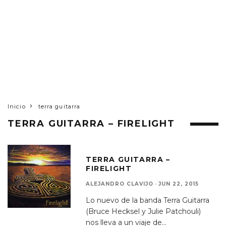
Inicio
terra guitarra
TERRA GUITARRA – FIRELIGHT
TERRA GUITARRA –
FIRELIGHT
ALEJANDRO CLAVIJO
·
JUN 22, 2015
Lo nuevo de la banda Terra Guitarra
(Bruce Hecksel y Julie Patchouli)
nos lleva a un viaje de
...