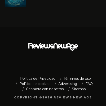
Política de Privacidad
Términos de uso
Política de cookies
Advertising
FAQ
Contacta con nosotros
Sitemap
COPYRIGHT ©2026 REVIEWS NEW AGE