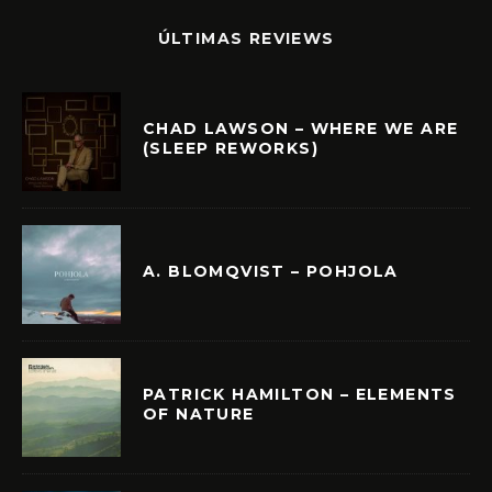
ÚLTIMAS REVIEWS
CHAD LAWSON – WHERE WE ARE
(SLEEP REWORKS)
A. BLOMQVIST – POHJOLA
PATRICK HAMILTON – ELEMENTS
OF NATURE