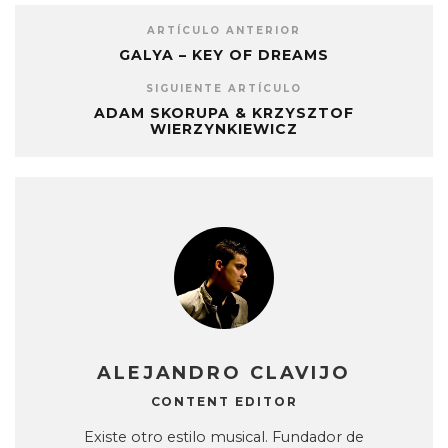
ARTÍCULO ANTERIOR
GALYA – KEY OF DREAMS
SIGUIENTE ARTÍCULO
ADAM SKORUPA & KRZYSZTOF
WIERZYNKIEWICZ
ALEJANDRO CLAVIJO
CONTENT EDITOR
Existe otro estilo musical. Fundador de