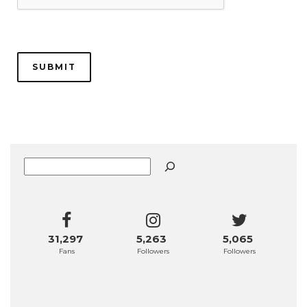
Buscar
31,297
5,263
5,065
Fans
Followers
Followers