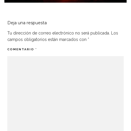
Deja una respuesta
Tu dirección de correo electrónico no será publicada.
Los
campos obligatorios están marcados con
*
COMENTARIO
*