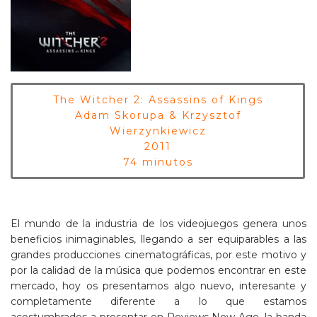
The Witcher 2: Assassins of Kings
Adam Skorupa & Krzysztof
Wierzynkiewicz
2011
74 minutos
El mundo de la industria de los videojuegos genera unos
beneficios inimaginables, llegando a ser equiparables a las
grandes producciones cinematográficas, por este motivo y
por la calidad de la música que podemos encontrar en este
mercado, hoy os presentamos algo nuevo, interesante y
completamente diferente a lo que estamos
acostumbrados a presentar en Reviews New Age, la banda