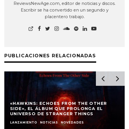
ReviewsNewAge.com, editor de noticias y discos.
Escribir se ha convertido en un segundo y
placentero trabajo.
PUBLICACIONES RELACIONADAS
«HAWKINS: ECHOES FROM THE OTHER
SIDE», EL ÁLBUM QUE PROLONGA EL
UNIVERSO DE STRANGER THINGS
LANZAMIENTO
NOTICIAS
NOVEDADES