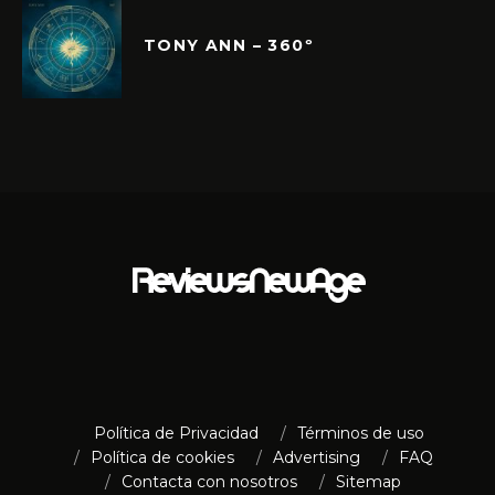
TONY ANN – 360º
Política de Privacidad
Términos de uso
Política de cookies
Advertising
FAQ
Contacta con nosotros
Sitemap