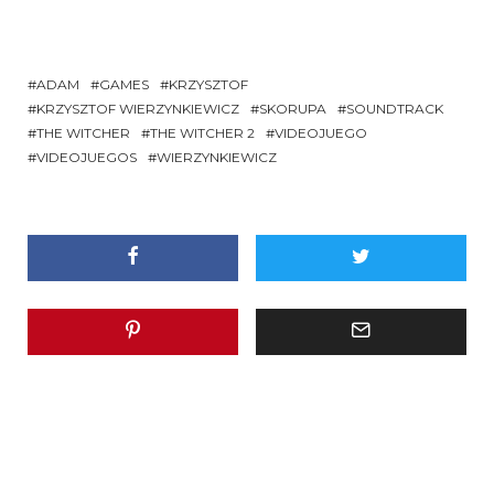
ADAM
GAMES
KRZYSZTOF
KRZYSZTOF WIERZYNKIEWICZ
SKORUPA
SOUNDTRACK
THE WITCHER
THE WITCHER 2
VIDEOJUEGO
VIDEOJUEGOS
WIERZYNKIEWICZ