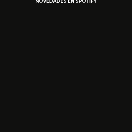
NOVEDADES EN SPOTIFY