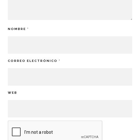
NOMBRE
*
CORREO ELECTRÓNICO
*
WEB