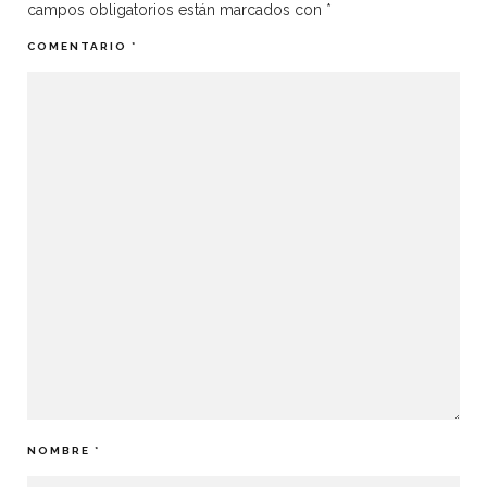
campos obligatorios están marcados con
*
COMENTARIO
*
NOMBRE
*