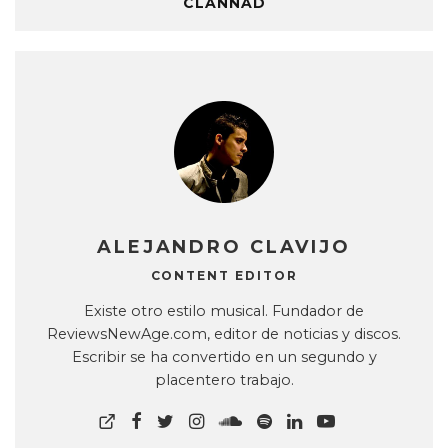
CLANNAD
ALEJANDRO CLAVIJO
CONTENT EDITOR
Existe otro estilo musical. Fundador de
ReviewsNewAge.com, editor de noticias y discos.
Escribir se ha convertido en un segundo y
placentero trabajo.