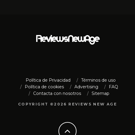
Política de Privacidad
Términos de uso
Política de cookies
Advertising
FAQ
Contacta con nosotros
Sitemap
COPYRIGHT ©2026 REVIEWS NEW AGE