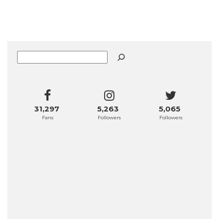
Buscar
31,297
5,263
5,065
Fans
Followers
Followers