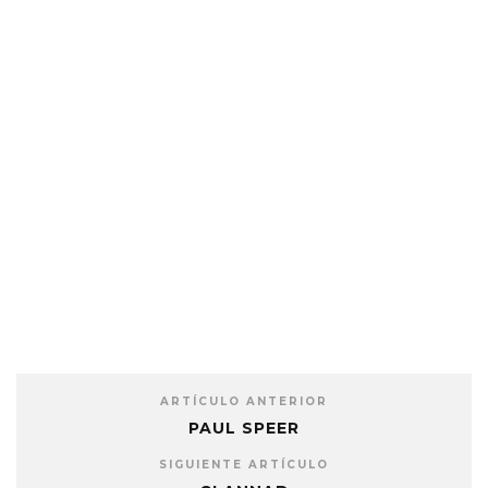
ARTÍCULO ANTERIOR
PAUL SPEER
SIGUIENTE ARTÍCULO