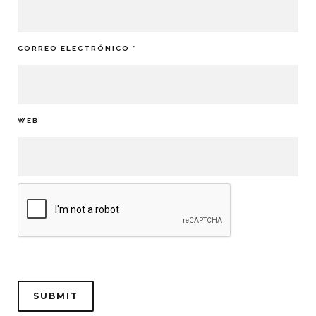
CORREO ELECTRÓNICO
*
WEB