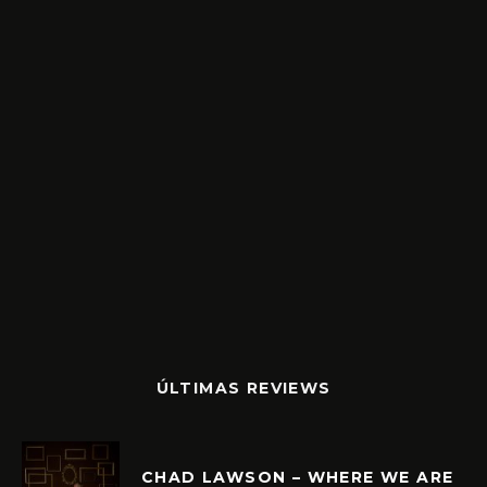
ÚLTIMAS REVIEWS
CHAD LAWSON – WHERE WE ARE