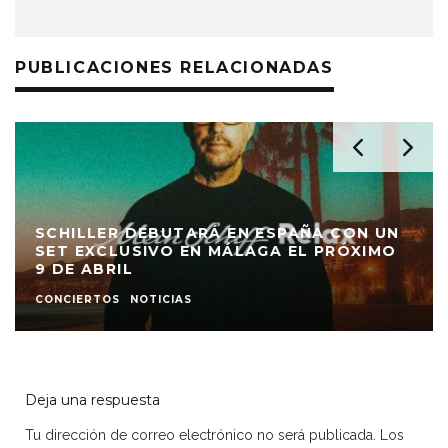
PUBLICACIONES RELACIONADAS
SCHILLER DEBUTARÁ EN ESPAÑA CON UN
SET EXCLUSIVO EN MÁLAGA EL PRÓXIMO
9 DE ABRIL
CONCIERTOS
NOTICIAS
Deja una respuesta
Tu dirección de correo electrónico no será publicada.
Los