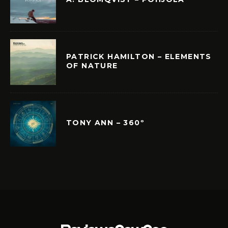
PATRICK HAMILTON – ELEMENTS
OF NATURE
TONY ANN – 360º