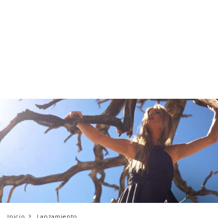
Inicio
Lanzamiento