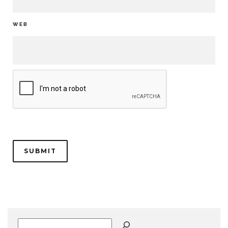
WEB
Buscar