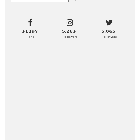
31,297
5,263
5,065
Fans
Followers
Followers