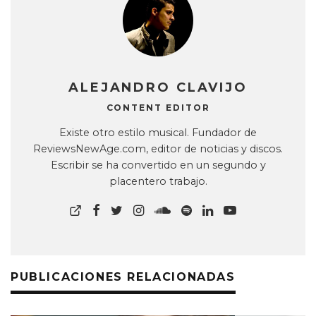
ALEJANDRO CLAVIJO
CONTENT EDITOR
Existe otro estilo musical. Fundador de
ReviewsNewAge.com, editor de noticias y discos.
Escribir se ha convertido en un segundo y
placentero trabajo.
PUBLICACIONES RELACIONADAS