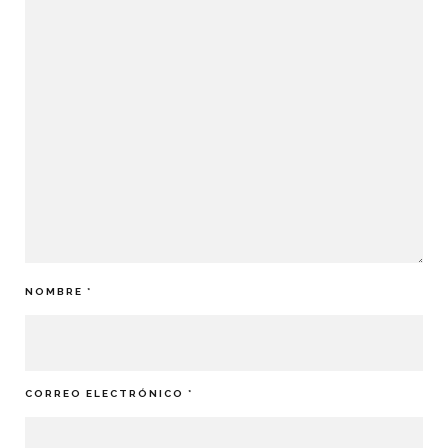
NOMBRE
*
CORREO ELECTRÓNICO
*