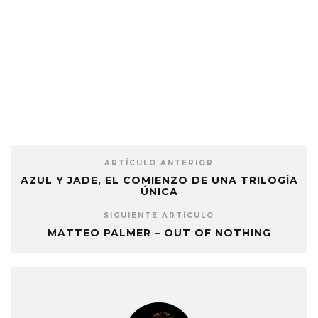
ARTÍCULO ANTERIOR
AZUL Y JADE, EL COMIENZO DE UNA TRILOGÍA
ÚNICA
SIGUIENTE ARTÍCULO
MATTEO PALMER – OUT OF NOTHING