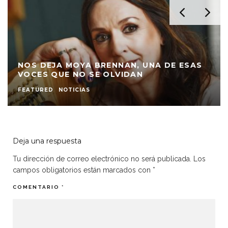
NOS DEJA MOYA BRENNAN, UNA DE ESAS
VOCES QUE NO SE OLVIDAN
FEATURED
NOTICIAS
Deja una respuesta
Tu dirección de correo electrónico no será publicada.
Los
campos obligatorios están marcados con
*
COMENTARIO
*