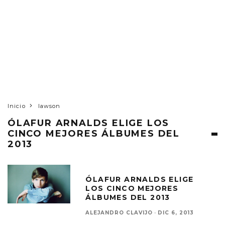
Inicio
lawson
ÓLAFUR ARNALDS ELIGE LOS
CINCO MEJORES ÁLBUMES DEL
2013
ÓLAFUR ARNALDS ELIGE
LOS CINCO MEJORES
ÁLBUMES DEL 2013
ALEJANDRO CLAVIJO
·
DIC 6, 2013