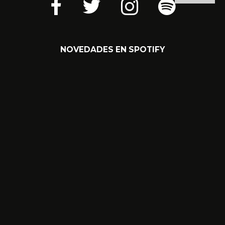
DE BIENESTAR
NOVEDADES EN SPOTIFY