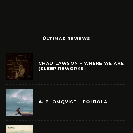
ÚLTIMAS REVIEWS
CHAD LAWSON – WHERE WE ARE
(SLEEP REWORKS)
A. BLOMQVIST – POHJOLA