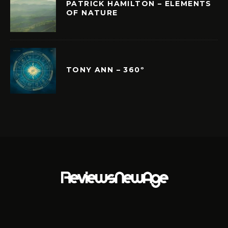
PATRICK HAMILTON – ELEMENTS
OF NATURE
TONY ANN – 360º