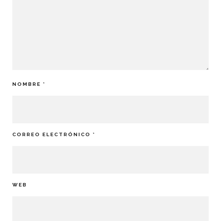
NOMBRE
*
CORREO ELECTRÓNICO
*
WEB