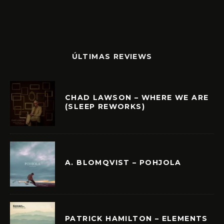
ÚLTIMAS REVIEWS
CHAD LAWSON – WHERE WE ARE
(SLEEP REWORKS)
A. BLOMQVIST – POHJOLA
PATRICK HAMILTON – ELEMENTS