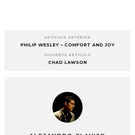
ARTÍCULO ANTERIOR
PHILIP WESLEY – COMFORT AND JOY
SIGUIENTE ARTÍCULO
CHAD LAWSON