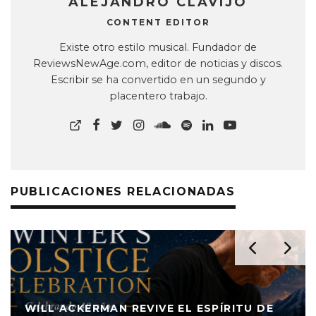
ALEJANDRO CLAVIJO
CONTENT EDITOR
Existe otro estilo musical. Fundador de
ReviewsNewAge.com, editor de noticias y discos.
Escribir se ha convertido en un segundo y
placentero trabajo.
PUBLICACIONES RELACIONADAS
WILL ACKERMAN REVIVE EL ESPÍRITU DE