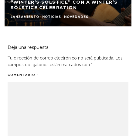
“WINTER’S SOLSTICE” CON A WINTER’S
SOLSTICE CELEBRATION
LANZAMIENTO
NOTICIAS
NOVEDADES
Deja una respuesta
Tu dirección de correo electrónico no será publicada.
Los
campos obligatorios están marcados con
*
COMENTARIO
*