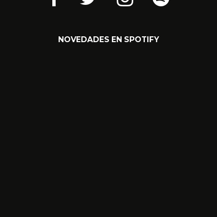
NOVEDADES EN SPOTIFY