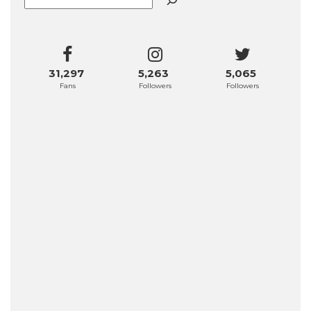
31,297
5,263
5,065
Fans
Followers
Followers