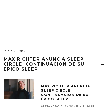
Inicio
relax
MAX RICHTER ANUNCIA SLEEP
CIRCLE, CONTINUACIÓN DE SU
ÉPICO SLEEP
MAX RICHTER ANUNCIA
SLEEP CIRCLE,
CONTINUACIÓN DE SU
ÉPICO SLEEP
ALEJANDRO CLAVIJO
·
JUN 7, 2025