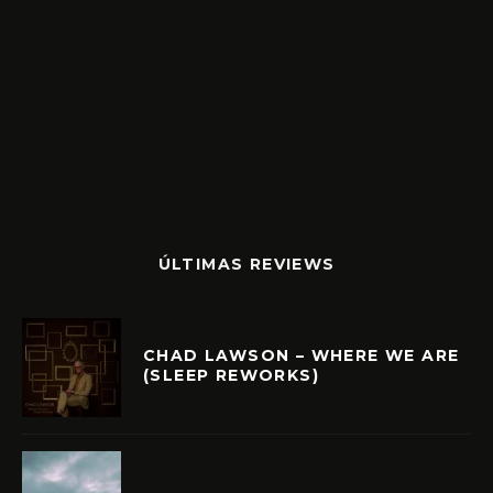
ÚLTIMAS REVIEWS
CHAD LAWSON – WHERE WE ARE
(SLEEP REWORKS)